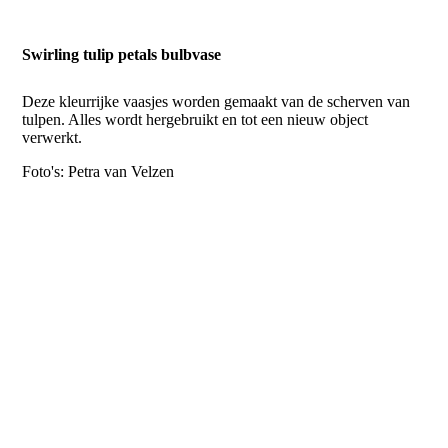
Swirling tulip petals bulbvase
Deze kleurrijke vaasjes worden gemaakt van de scherven van
tulpen. Alles wordt hergebruikt en tot een nieuw object
verwerkt.
Foto's: Petra van Velzen